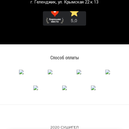
г. Геленджик, ул. Крымская 22 к 13
Способ оплаты
2020 СУШИГЕЛ