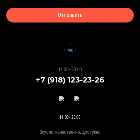
Отправить
11:00- 23:00
+7 (918) 123-23-26
11:00- 23:00
Вкусно, качественно, доступно